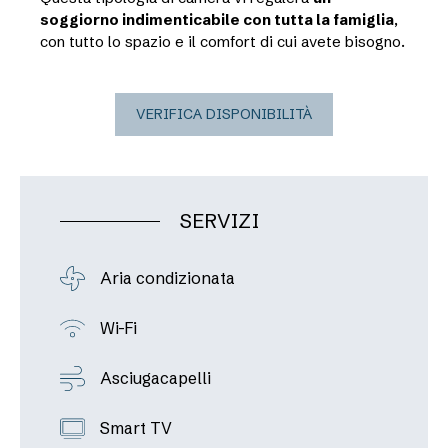
soggiorno indimenticabile con tutta la famiglia
,
con tutto lo spazio e il comfort di cui avete bisogno.
VERIFICA DISPONIBILITÀ
SERVIZI
Aria condizionata
Wi-Fi
Asciugacapelli
Smart TV