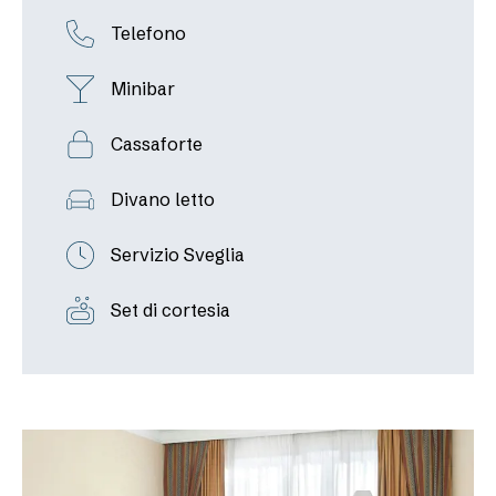
Telefono
Minibar
Cassaforte
Divano letto
Servizio Sveglia
Set di cortesia