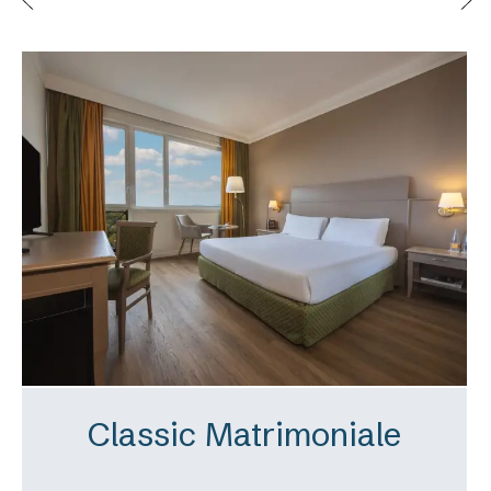
Classic Matrimoniale