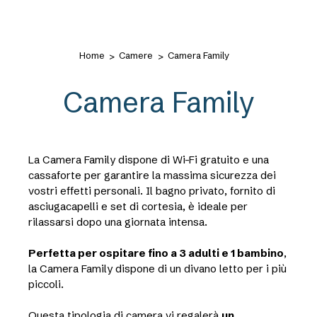
Home
Camere
Camera Family
Camera Family
La Camera Family dispone di Wi-Fi gratuito e una
cassaforte per garantire la massima sicurezza dei
vostri effetti personali. Il bagno privato, fornito di
asciugacapelli e set di cortesia, è ideale per
rilassarsi dopo una giornata intensa.
Perfetta per ospitare fino a 3 adulti e 1 bambino
,
la Camera Family dispone di un divano letto per i più
piccoli.
Questa tipologia di camera vi regalerà
un