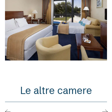
Le altre camere